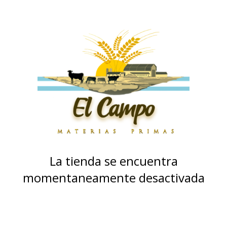
La tienda se encuentra
momentaneamente desactivada