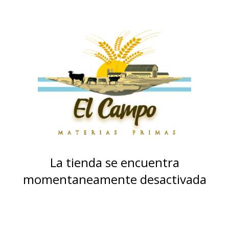
La tienda se encuentra
momentaneamente desactivada