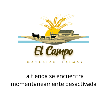
La tienda se encuentra
momentaneamente desactivada